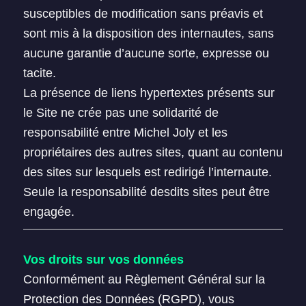
susceptibles de modification sans préavis et
sont mis à la disposition des internautes, sans
aucune garantie d’aucune sorte, expresse ou
tacite.
La présence de liens hypertextes présents sur
le Site ne crée pas une solidarité de
responsabilité entre Michel Joly et les
propriétaires des autres sites, quant au contenu
des sites sur lesquels est redirigé l’internaute.
Seule la responsabilité desdits sites peut être
engagée.
Vos droits sur vos données
Conformément au Règlement Général sur la
Protection des Données (RGPD), vous