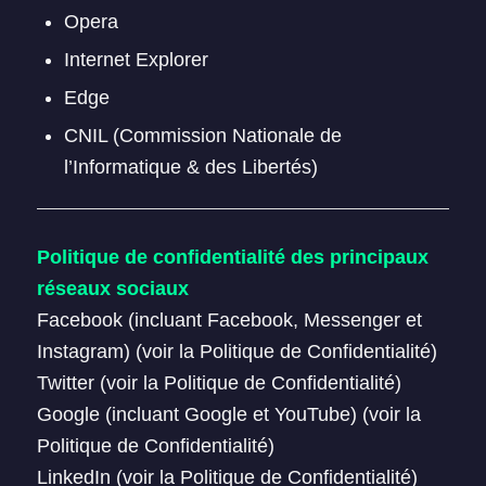
Opera
Internet Explorer
Edge
CNIL (Commission Nationale de
l’Informatique & des Libertés)
Politique de confidentialité des principaux
réseaux sociaux
Facebook (incluant Facebook, Messenger et
Instagram) (voir la Politique de Confidentialité)
Twitter (voir la Politique de Confidentialité)
Google (incluant Google et YouTube) (voir la
Politique de Confidentialité)
LinkedIn (voir la Politique de Confidentialité)