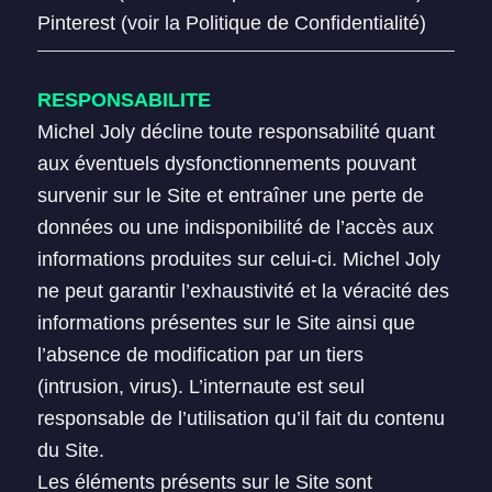
Pinterest (voir la Politique de Confidentialité)
RESPONSABILITE
Michel Joly décline toute responsabilité quant
aux éventuels dysfonctionnements pouvant
survenir sur le Site et entraîner une perte de
données ou une indisponibilité de l’accès aux
informations produites sur celui-ci. Michel Joly
ne peut garantir l’exhaustivité et la véracité des
informations présentes sur le Site ainsi que
l’absence de modification par un tiers
(intrusion, virus). L’internaute est seul
responsable de l’utilisation qu’il fait du contenu
du Site.
Les éléments présents sur le Site sont