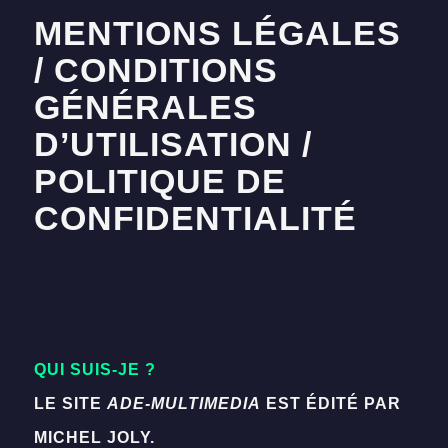
MENTIONS LÉGALES
/ CONDITIONS
GÉNÉRALES
D’UTILISATION /
POLITIQUE DE
CONFIDENTIALITÉ
QUI SUIS-JE ?
LE SITE
ADE-MULTIMEDIA
EST ÉDITÉ PAR
MICHEL JOLY.