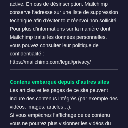
active. En cas de désinscription, Mailchimp
conserve l’adresse sur une liste de suppression
technique afin d’éviter tout réenvoi non sollicité.
Pour plus d’informations sur la manière dont
Mailchimp traite les données personnelles,
vous pouvez consulter leur politique de
confidentialité :
https://mailchimp.com/legal/privacy/
Contenu embarqué depuis d’autres sites
Les articles et les pages de ce site peuvent
inclure des contenus intégrés (par exemple des
vidéos, images, articles…).
Si vous empêchez l’affichage de ce contenu
vous ne pourrez plus visionner les vidéos du