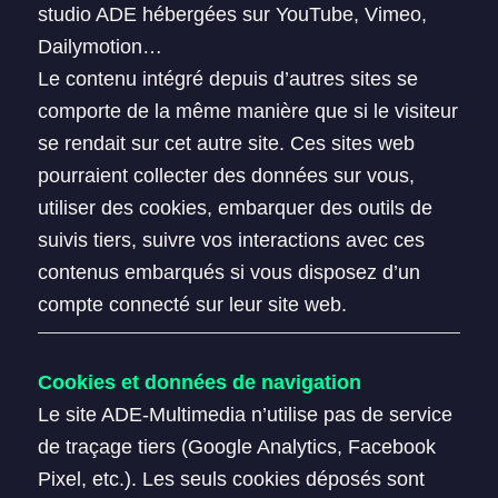
studio ADE hébergées sur YouTube, Vimeo,
Dailymotion…
Le contenu intégré depuis d’autres sites se
comporte de la même manière que si le visiteur
se rendait sur cet autre site. Ces sites web
pourraient collecter des données sur vous,
utiliser des cookies, embarquer des outils de
suivis tiers, suivre vos interactions avec ces
contenus embarqués si vous disposez d’un
compte connecté sur leur site web.
Cookies et données de navigation
Le site ADE-Multimedia n’utilise pas de service
de traçage tiers (Google Analytics, Facebook
Pixel, etc.). Les seuls cookies déposés sont