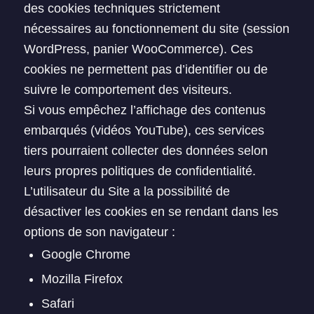
des cookies techniques strictement
nécessaires au fonctionnement du site (session
WordPress, panier WooCommerce). Ces
cookies ne permettent pas d’identifier ou de
suivre le comportement des visiteurs.
Si vous empêchez l’affichage des contenus
embarqués (vidéos YouTube), ces services
tiers pourraient collecter des données selon
leurs propres politiques de confidentialité.
L’utilisateur du Site a la possibilité de
désactiver les cookies en se rendant dans les
options de son navigateur :
Google Chrome
Mozilla Firefox
Safari