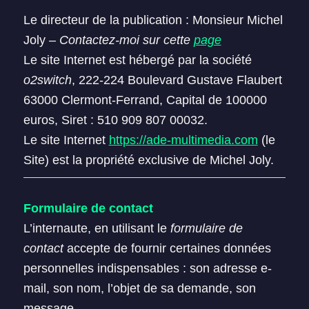
Le directeur de la publication : Monsieur Michel
Joly –
Contactez-moi sur cette
page
Le site Internet est hébergé par la société
o2switch
, 222-224 Boulevard Gustave Flaubert
63000 Clermont-Ferrand, Capital de 100000
euros, Siret : 510 909 807 00032.
Le site Internet
https://ade-multimedia.com
(le
Site) est la propriété exclusive de Michel Joly.
Formulaire de contact
L’internaute, en utilisant le
formulaire de
contact
accepte de fournir certaines données
personnelles indispensables : son adresse e-
mail, son nom, l’objet de sa demande, son
message.