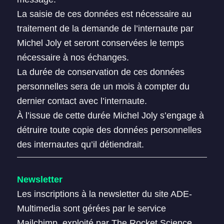
La saisie de ces données est nécessaire au
traitement de la demande de l’internaute par
Michel Joly et seront conservées le temps
nécessaire à nos échanges.
La durée de conservation de ces données
personnelles sera de un mois à compter du
dernier contact avec l’internaute.
À l’issue de cette durée Michel Joly s’engage à
détruire toute copie des données personnelles
des internautes qu’il détiendrait.
Newsletter
Les inscriptions à la newsletter du site ADE-
Multimedia sont gérées par le service
Mailchimp, exploité par The Rocket Science