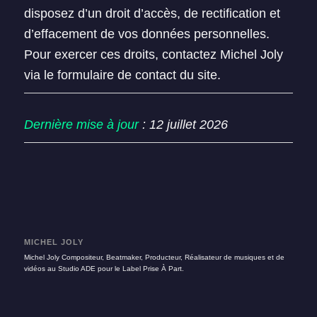
disposez d’un droit d’accès, de rectification et
d’effacement de vos données personnelles.
Pour exercer ces droits, contactez Michel Joly
via le formulaire de contact du site.
Dernière mise à jour
: 12 juillet 2026
MICHEL JOLY
Michel Joly Compositeur, Beatmaker, Producteur, Réalisateur de musiques et de
vidéos au Studio ADE pour le Label Prise À Part.