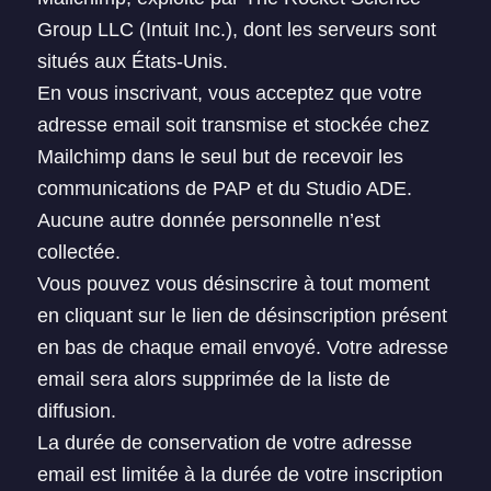
Group LLC (Intuit Inc.), dont les serveurs sont
situés aux États-Unis.
En vous inscrivant, vous acceptez que votre
adresse email soit transmise et stockée chez
Mailchimp dans le seul but de recevoir les
communications de PAP et du Studio ADE.
Aucune autre donnée personnelle n’est
collectée.
Vous pouvez vous désinscrire à tout moment
en cliquant sur le lien de désinscription présent
en bas de chaque email envoyé. Votre adresse
email sera alors supprimée de la liste de
diffusion.
La durée de conservation de votre adresse
email est limitée à la durée de votre inscription